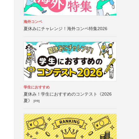
海外コンペ
夏休みにチャレンジ！海外コンペ特集2026
学生におすすめ
夏休み！学生におすすめのコンテスト《2026
夏》
[PR]