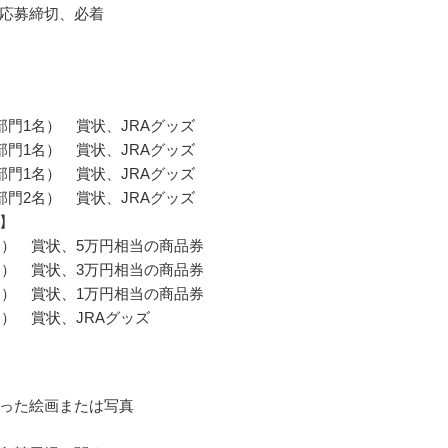
応募締切、必着
部門1名） 賞状、JRAグッズ
部門1名） 賞状、JRAグッズ
部門1名） 賞状、JRAグッズ
部門2名） 賞状、JRAグッズ
】
名） 賞状、5万円相当の商品券
名） 賞状、3万円相当の商品券
名） 賞状、1万円相当の商品券
名） 賞状、JRAグッズ
った絵画または写真