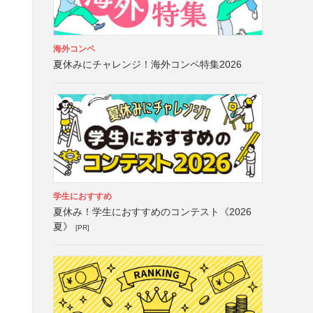
海外コンペ
夏休みにチャレンジ！海外コンペ特集2026
学生におすすめ
夏休み！学生におすすめのコンテスト《2026
夏》
[PR]