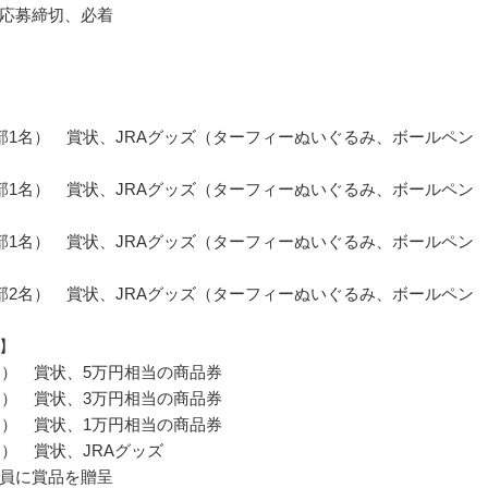
応募締切、必着
部1名） 賞状、JRAグッズ（ターフィーぬいぐるみ、ボールペン
部1名） 賞状、JRAグッズ（ターフィーぬいぐるみ、ボールペン
部1名） 賞状、JRAグッズ（ターフィーぬいぐるみ、ボールペン
部2名） 賞状、JRAグッズ（ターフィーぬいぐるみ、ボールペン
】
名） 賞状、5万円相当の商品券
名） 賞状、3万円相当の商品券
名） 賞状、1万円相当の商品券
名） 賞状、JRAグッズ
員に賞品を贈呈