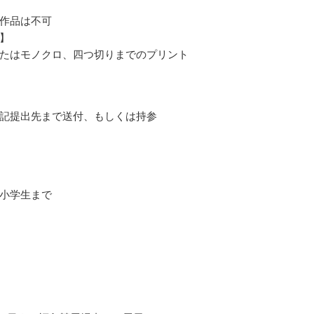
作品は不可
】
たはモノクロ、四つ切りまでのプリント
記提出先まで送付、もしくは持参
小学生まで