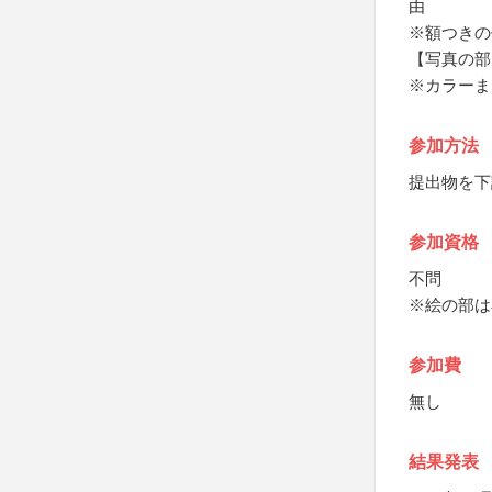
由
※額つきの
【写真の部
※カラーま
参加方法
提出物を下
参加資格
不問
※絵の部は
参加費
無し
結果発表