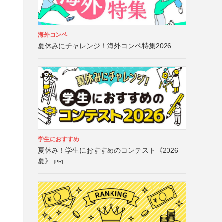
海外コンペ
夏休みにチャレンジ！海外コンペ特集2026
学生におすすめ
夏休み！学生におすすめのコンテスト《2026
夏》
[PR]