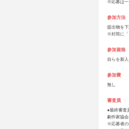
※応募は一
参加方法
提出物を下
※封筒に「
参加資格
自らを新人
参加費
無し
審査員
●最終審査
劇作家協会
※応募者の