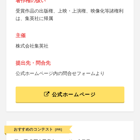
著作権の扱い
受賞作品の出版権、上映・上演権、映像化等諸権利
は、集英社に帰属
主催
株式会社集英社
提出先・問合先
公式ホームページ内の問合せフォームより
公式ホームページ
おすすめのコンテスト
[PR]