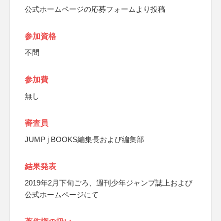
公式ホームページの応募フォームより投稿
参加資格
不問
参加費
無し
審査員
JUMP j BOOKS編集長および編集部
結果発表
2019年2月下旬ごろ、週刊少年ジャンプ誌上および
公式ホームページにて