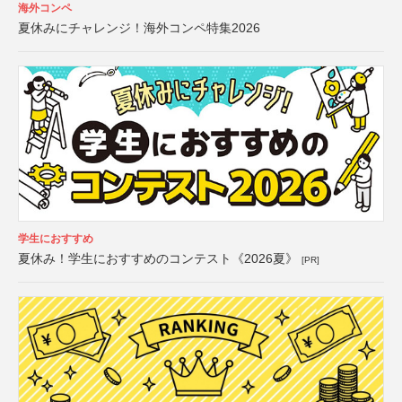
海外コンペ
夏休みにチャレンジ！海外コンペ特集2026
学生におすすめ
夏休み！学生におすすめのコンテスト《2026夏》
[PR]