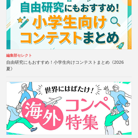
編集部セレクト
自由研究にもおすすめ！小学生向けコンテストまとめ《2026
夏》