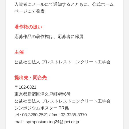
入賞者にメールにて通知するとともに、公式ホーム
ページにて発表
著作権の扱い
応募作品の著作権は、応募者に帰属
主催
公益社団法人 プレストレストコンクリート工学会
提出先・問合先
〒162-0821
東京都新宿区津久戸町4番6号
公益社団法人 プレストレストコンクリート工学会
シンポジウムポスター TR係
tel : 03-3260-2521 / fax : 03-3235-3370
mail : symposium-inq24@jpci.or.jp