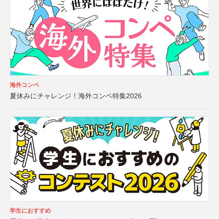
海外コンペ
夏休みにチャレンジ！海外コンペ特集2026
学生におすすめ