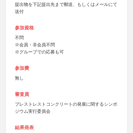
提出物を下記提出先まで郵送、もしくはメールにて
送付
参加資格
不問
※会員・非会員不問
※グループでの応募も可
参加費
無し
審査員
プレストレストコンクリートの発展に関するシンポ
ジウム実行委員会
結果発表