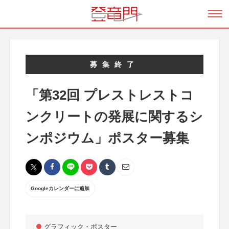
募集終了
「第32回 プレストレストコ
ンクリートの発展に関するシ
ンポジウム」ポスター募集
Googleカレンダーに追加
グラフィック・ポスター