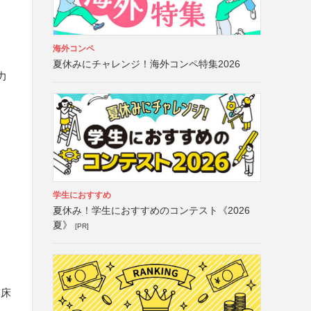
海外コンペ
夏休みにチャレンジ！海外コンペ特集2026
力
学生におすすめ
夏休み！学生におすすめのコンテスト《2026
夏》
[PR]
臨床