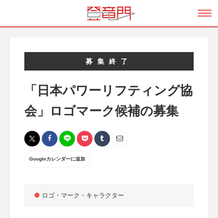
募集終了
「日本パワーリフティング協
会」ロゴマーク候補の募集
Googleカレンダーに追加
ロゴ・マーク・キャラクター