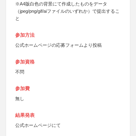
※A4版白色の背景にて作成したものをデータ
（jpeg/png/gif/aiファイルのいずれか）で提出するこ
と
参加方法
公式ホームページの応募フォームより投稿
参加資格
不問
参加費
無し
結果発表
公式ホームページにて