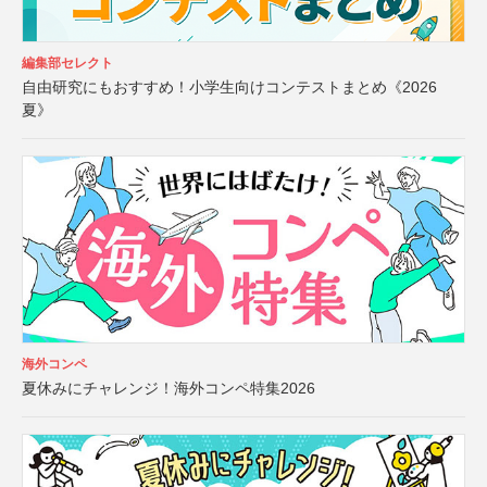
編集部セレクト
自由研究にもおすすめ！小学生向けコンテストまとめ《2026
夏》
海外コンペ
夏休みにチャレンジ！海外コンペ特集2026