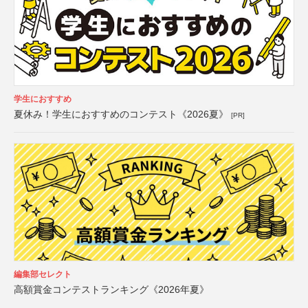
学生におすすめ
夏休み！学生におすすめのコンテスト《2026夏》
[PR]
編集部セレクト
高額賞金コンテストランキング《2026年夏》