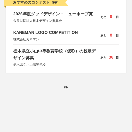
おすすめのコンテスト
[PR]
2026年度グッドデザイン・ニューホープ賞
9
あと
日
公益財団法人日本デザイン振興会
KANEMAN LOGO COMPETITION
8
あと
日
株式会社カネマン
栃木県立小山中等教育学校（仮称）の校章デ
36
ザイン募集
あと
日
栃木県立小山高等学校
PR