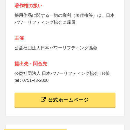
著作権の扱い
採用作品に関する一切の権利（著作権等）は、日本
パワーリフティング協会に帰属
主催
公益社団法人日本パワーリフティング協会
提出先・問合先
公益社団法人 日本パワーリフティング協会 TR係
tel : 0791-43-2000
公式ホームページ