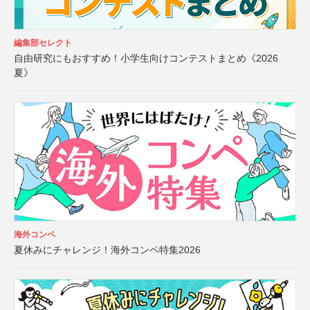
編集部セレクト
自由研究にもおすすめ！小学生向けコンテストまとめ《2026
夏》
海外コンペ
夏休みにチャレンジ！海外コンペ特集2026