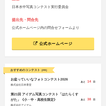
日本水中写真コンテスト実行委員会
提出先・問合先
公式ホームページ内の問合せフォームより
公式ホームページ
おすすめのコンテスト
[PR]
お盆っていいなフォトコンテスト2026
14
あと
日
株式会社日本香堂
第21回 アイデム写真コンテスト「はたらくす
38
がた」《小・中・高校生限定》
あと
日
株式会社アイデム