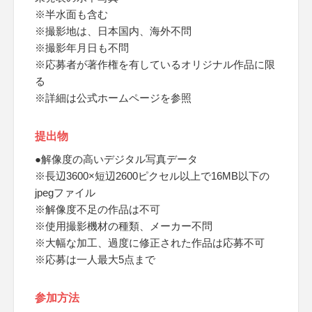
※半水面も含む
※撮影地は、日本国内、海外不問
※撮影年月日も不問
※応募者が著作権を有しているオリジナル作品に限
る
※詳細は公式ホームページを参照
提出物
●解像度の高いデジタル写真データ
※長辺3600×短辺2600ピクセル以上で16MB以下の
jpegファイル
※解像度不足の作品は不可
※使用撮影機材の種類、メーカー不問
※大幅な加工、過度に修正された作品は応募不可
※応募は一人最大5点まで
参加方法