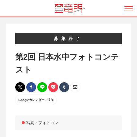
募集終了
第2回 日本水中フォトコンテ
スト
Googleカレンダーに追加
写真・フォトコン