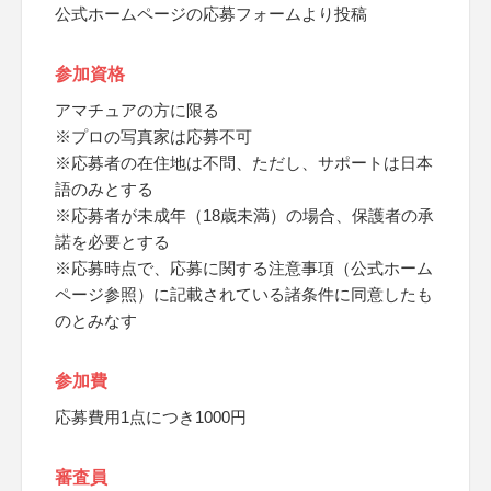
公式ホームページの応募フォームより投稿
参加資格
アマチュアの方に限る
※プロの写真家は応募不可
※応募者の在住地は不問、ただし、サポートは日本
語のみとする
※応募者が未成年（18歳未満）の場合、保護者の承
諾を必要とする
※応募時点で、応募に関する注意事項（公式ホーム
ページ参照）に記載されている諸条件に同意したも
のとみなす
参加費
応募費用1点につき1000円
審査員