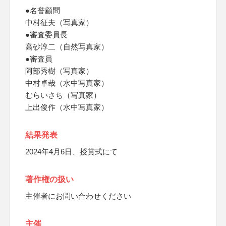
●名誉顧問
中村征夫（写真家）
●審査委員長
高砂淳二（自然写真家）
●審査員
阿部秀樹（写真家）
中村卓哉（水中写真家）
むらいさち（写真家）
上出俊作（水中写真家）
結果発表
2024年4月6日、授賞式にて
著作権の扱い
主催者にお問い合わせください
主催