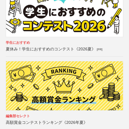
学生におすすめ
夏休み！学生におすすめのコンテスト《2026夏》
[PR]
編集部セレクト
高額賞金コンテストランキング《2026年夏》