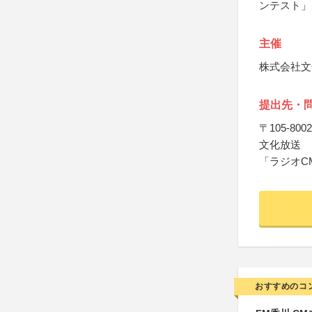
ンテスト」
主催
株式会社文
提出先・
〒105-8002
文化放送
「ラジオC
おすすめのコ