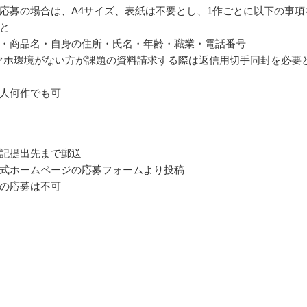
応募の場合は、A4サイズ、表紙は不要とし、1作ごとに以下の事項
と
・商品名・自身の住所・氏名・年齢・職業・電話番号
マホ環境がない方が課題の資料請求する際は返信用切手同封を必要
人何作でも可
記提出先まで郵送
式ホームページの応募フォームより投稿
の応募は不可