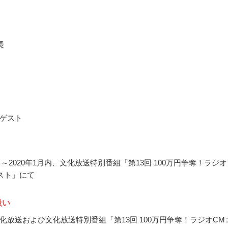
長
ゲスト
2月～2020年1月内、文化放送特別番組「第13回 100万円争奪！ラジオ
スト」にて
扱い
化放送および文化放送特別番組「第13回 100万円争奪！ラジオCM