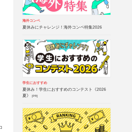
海外コンペ
夏休みにチャレンジ！海外コンペ特集2026
学生におすすめ
夏休み！学生におすすめのコンテスト《2026
夏》
[PR]
コ