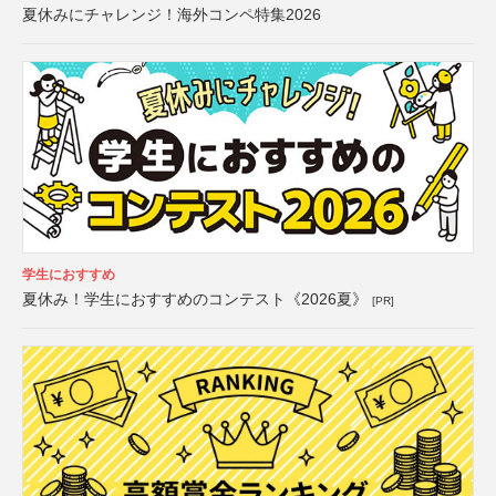
夏休みにチャレンジ！海外コンペ特集2026
学生におすすめ
夏休み！学生におすすめのコンテスト《2026夏》
[PR]