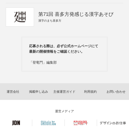
第71回 喜多方発感じる漢字あそび
漢字のまち喜多方
応募される際は、必ず公式ホームページにて
最新の開催情報をご確認ください。
「登竜門」編集部
運営会社
掲載申し込み
主催運営ガイド
利用規約
お問い合わせ
運営メディア