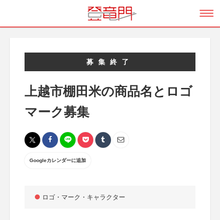
募集終了
上越市棚田米の商品名とロゴ
マーク募集
Googleカレンダーに追加
ロゴ・マーク・キャラクター