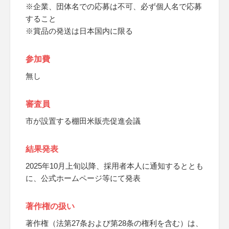
※企業、団体名での応募は不可、必ず個人名で応募
すること
※賞品の発送は日本国内に限る
参加費
無し
審査員
市が設置する棚田米販売促進会議
結果発表
2025年10月上旬以降、採用者本人に通知するととも
に、公式ホームページ等にて発表
著作権の扱い
著作権（法第27条および第28条の権利を含む）は、