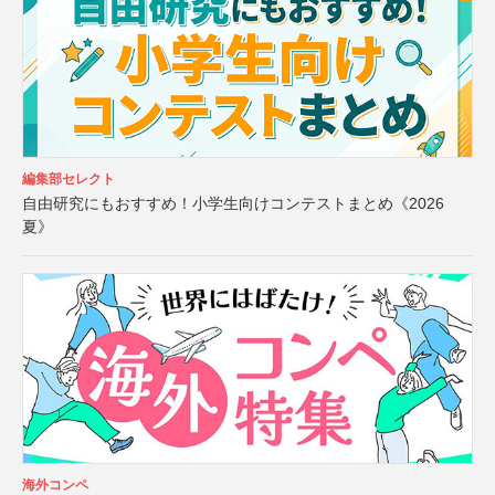
編集部セレクト
自由研究にもおすすめ！小学生向けコンテストまとめ《2026
夏》
海外コンペ