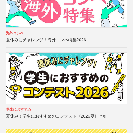
海外コンペ
夏休みにチャレンジ！海外コンペ特集2026
学生におすすめ
夏休み！学生におすすめのコンテスト《2026夏》
[PR]