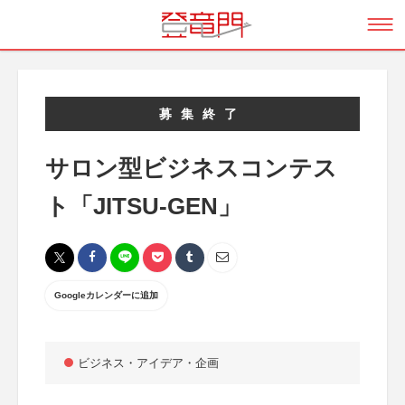
募集終了
サロン型ビジネスコンテス
ト「JITSU-GEN」
Googleカレンダーに追加
ビジネス・アイデア・企画