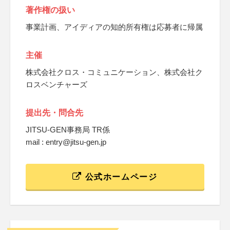
著作権の扱い
事業計画、アイディアの知的所有権は応募者に帰属
主催
株式会社クロス・コミュニケーション、株式会社ク
ロスベンチャーズ
提出先・問合先
JITSU-GEN事務局 TR係
mail : entry@jitsu-gen.jp
公式ホームページ