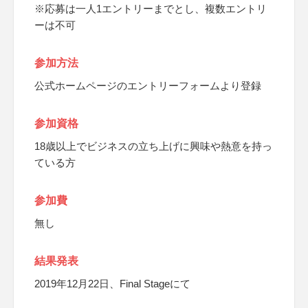
※応募は一人1エントリーまでとし、複数エントリ
ーは不可
参加方法
公式ホームページのエントリーフォームより登録
参加資格
18歳以上でビジネスの立ち上げに興味や熱意を持っ
ている方
参加費
無し
結果発表
2019年12月22日、Final Stageにて