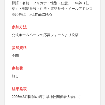
標語・名前・フリガナ・性別（任意）・年齢（任
意）・郵便番号・住所・電話番号・メールアドレス
※応募は一人1作品に限る
参加方法
公式ホームページの応募フォームより投稿
参加資格
不問
参加費
無し
結果発表
2026年8月開催の岩手県神社関係者大会にて