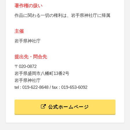
著作権の扱い
作品に関わる一切の権利は、岩手県神社庁に帰属
主催
岩手県神社庁
提出先・問合先
〒020-0872
岩手県盛岡市八幡町13番2号
岩手県神社庁
tel : 019-622-8648 / fax : 019-653-6092
公式ホームページ