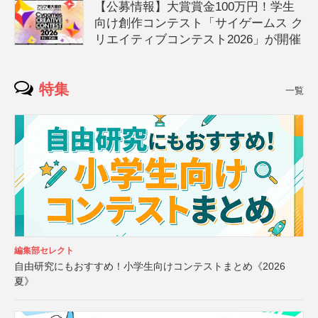
【公募情報】大賞賞金100万円！学生
向け創作コンテスト「サイゲームス ク
リエイティブコンテスト2026」が開催
特集
一覧
編集部セレクト
自由研究にもおすすめ！小学生向けコンテストまとめ《2026
夏》