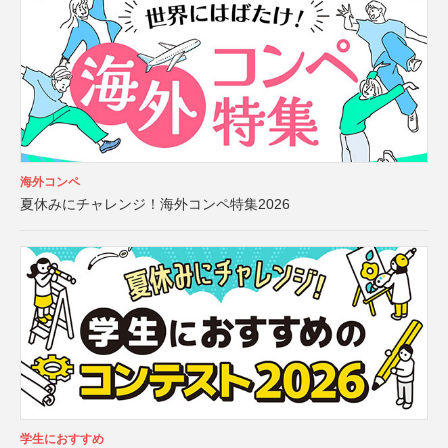
海外コンペ
夏休みにチャレンジ！海外コンペ特集2026
学生におすすめ