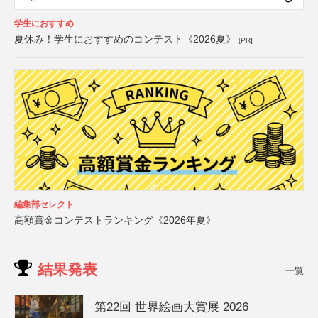
学生におすすめ
夏休み！学生におすすめのコンテスト《2026夏》
[PR]
編集部セレクト
高額賞金コンテストランキング《2026年夏》
結果発表
一覧
第22回 世界絵画大賞展 2026