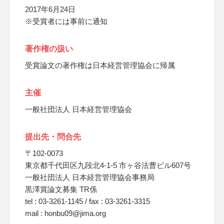
2017年6月24日
※受賞者には事前に通知
著作権の扱い
受賞論文の著作権は日本経営管理協会に帰属
主催
一般社団法人 日本経営管理協会
提出先・問合先
〒102-0073
東京都千代田区九段北4-1-5 市ヶ谷法曹ビル607号
一般社団法人 日本経営管理協会事務局
黒澤賞論文募集 TR係
tel : 03-3261-1145 / fax : 03-3261-3315
mail : honbu09@jima.org