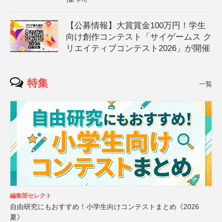
【公募情報】大賞賞金100万円！学生
向け創作コンテスト「サイゲームス ク
リエイティブコンテスト2026」が開催
特集
一覧
編集部セレクト
自由研究にもおすすめ！小学生向けコンテストまとめ《2026
夏》