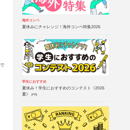
海外コンペ
夏休みにチャレンジ！海外コンペ特集2026
まで
学生におすすめ
夏休み！学生におすすめのコンテスト《2026
夏》
[PR]