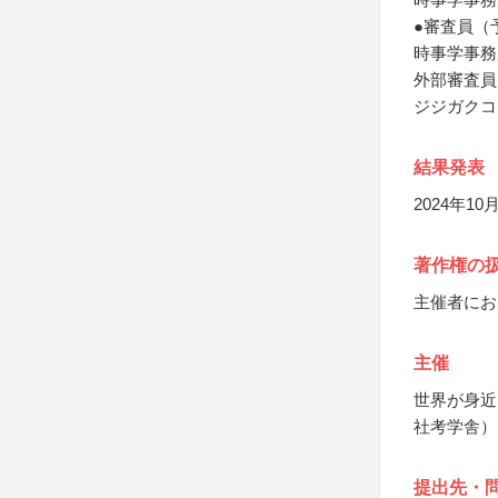
●審査員（
時事学事務
外部審査員
ジジガクコ
結果発表
2024年1
著作権の
主催者にお
主催
世界が身近
社考学舎）
提出先・