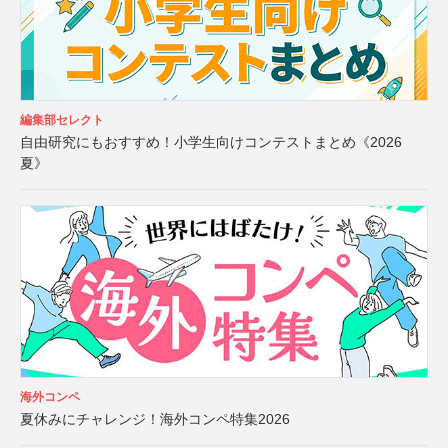
編集部セレクト
自由研究にもおすすめ！小学生向けコンテストまとめ《2026
夏》
海外コンペ
夏休みにチャレンジ！海外コンペ特集2026