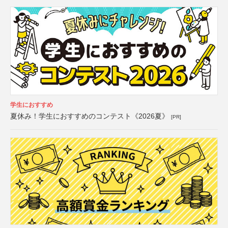
学生におすすめ
夏休み！学生におすすめのコンテスト《2026夏》
[PR]