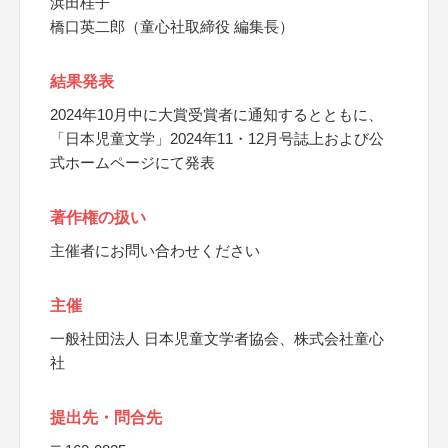
浜田桂子
橋口英二郎（童心社取締役 編集長）
結果発表
2024年10月中に大賞受賞者に通知するとともに、
「日本児童文学」2024年11・12月号誌上および公
式ホームページにて発表
著作権の扱い
主催者にお問い合わせください
主催
一般社団法人 日本児童文学者協会、株式会社童心
社
提出先・問合先