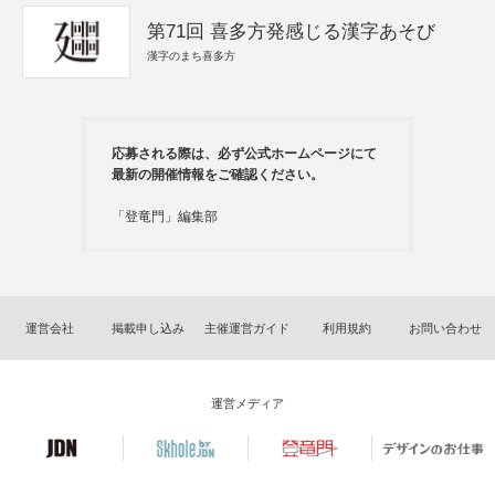
第71回 喜多方発感じる漢字あそび
漢字のまち喜多方
応募される際は、必ず公式ホームページにて
最新の開催情報をご確認ください。
「登竜門」編集部
運営会社
掲載申し込み
主催運営ガイド
利用規約
お問い合わせ
運営メディア