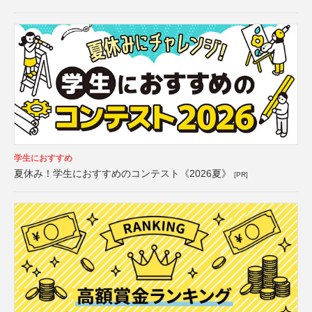
学生におすすめ
夏休み！学生におすすめのコンテスト《2026夏》
[PR]