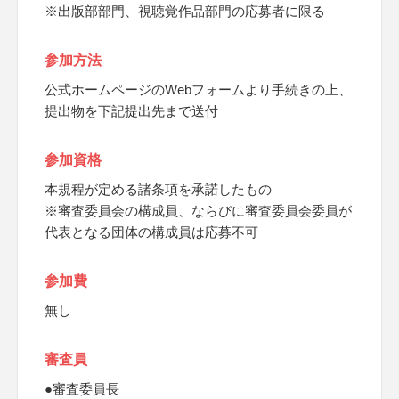
※出版部部門、視聴覚作品部門の応募者に限る
参加方法
公式ホームページのWebフォームより手続きの上、
提出物を下記提出先まで送付
参加資格
本規程が定める諸条項を承諾したもの
※審査委員会の構成員、ならびに審査委員会委員が
代表となる団体の構成員は応募不可
参加費
無し
審査員
●審査委員長