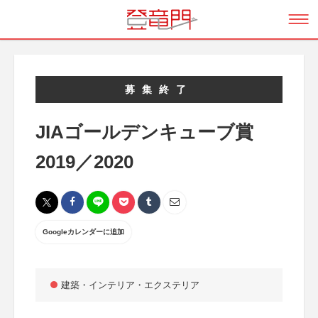
募集終了
JIAゴールデンキューブ賞
2019／2020
Googleカレンダーに追加
建築・インテリア・エクステリア