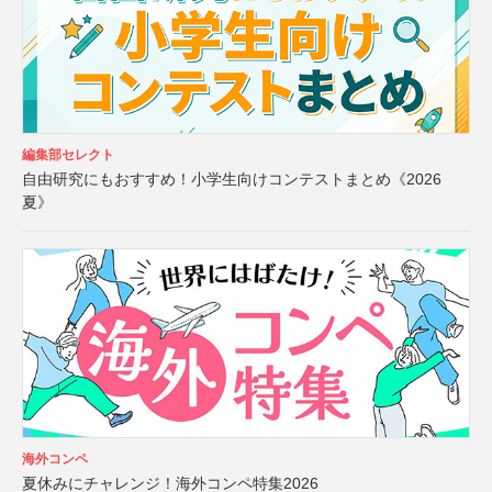
編集部セレクト
自由研究にもおすすめ！小学生向けコンテストまとめ《2026
夏》
海外コンペ
夏休みにチャレンジ！海外コンペ特集2026