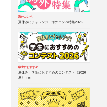
海外コンペ
夏休みにチャレンジ！海外コンペ特集2026
学生におすすめ
夏休み！学生におすすめのコンテスト《2026
夏》
[PR]