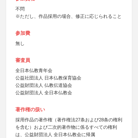
不問
※ただし、作品採用の場合、修正に応じられること
参加費
無し
審査員
全日本仏教青年会
公益社団法人 日本仏教保育協会
公益財団法人 仏教伝道協会
公益財団法人 全日本仏教会
著作権の扱い
採用作品の著作権（著作権法27条および28条の権利
を含む）および二次的著作物に係るすべての権利
は、公益財団法人 全日本仏教会に帰属