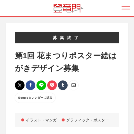
募集終了
第1回 花まつりポスター絵は
がきデザイン募集
Googleカレンダーに追加
イラスト・マンガ
グラフィック・ポスター