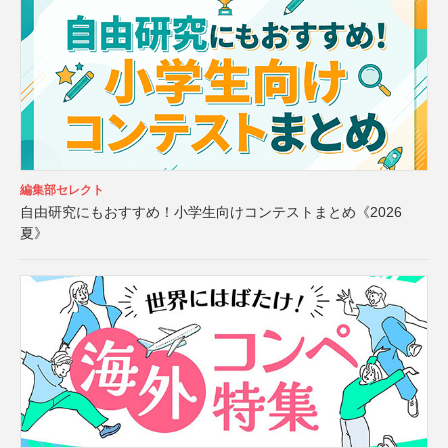
編集部セレクト
自由研究にもおすすめ！小学生向けコンテストまとめ《2026
夏》