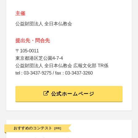
主催
公益財団法人 全日本仏教会
提出先・問合先
〒105-0011
東京都港区芝公園4-7-4
公益財団法人 全日本仏教会 広報文化部 TR係
tel : 03-3437-9275 / fax : 03-3437-3260
公式ホームページ
おすすめのコンテスト
[PR]