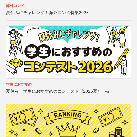
海外コンペ
夏休みにチャレンジ！海外コンペ特集2026
学生におすすめ
夏休み！学生におすすめのコンテスト《2026夏》
[PR]