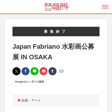
募集終了
Japan Fabriano 水彩画公募
展 IN OSAKA
Googleカレンダーに追加
絵画・アート