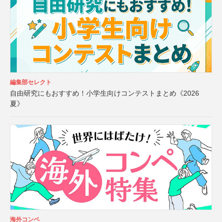
編集部セレクト
自由研究にもおすすめ！小学生向けコンテストまとめ《2026
夏》
海外コンペ