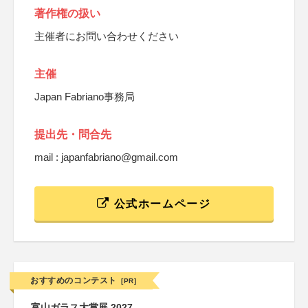
著作権の扱い
主催者にお問い合わせください
主催
Japan Fabriano事務局
提出先・問合先
mail : japanfabriano@gmail.com
公式ホームページ
おすすめのコンテスト
[PR]
富山ガラス大賞展 2027