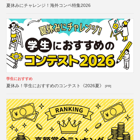
夏休みにチャレンジ！海外コンペ特集2026
学生におすすめ
夏休み！学生におすすめのコンテスト《2026夏》
[PR]