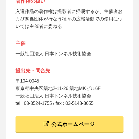
著作権の扱い
入選作品の著作権は撮影者に帰属するが、主催者お
よび関係団体が行なう種々の広報活動での使用につ
いては主催者に委ねる
主催
一般社団法人 日本トンネル技術協会
提出先・問合先
〒104-0045
東京都中央区築地2-11-26 築地MKビル6F
一般社団法人 日本トンネル技術協会
tel : 03-3524-1755 / fax : 03-5148-3655
公式ホームページ