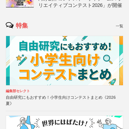
リエイティブコンテスト2026」が開催
特集
一覧
編集部セレクト
自由研究にもおすすめ！小学生向けコンテストまとめ《2026
夏》