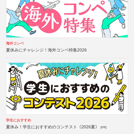
海外コンペ
夏休みにチャレンジ！海外コンペ特集2026
学生におすすめ
夏休み！学生におすすめのコンテスト《2026夏》
[PR]