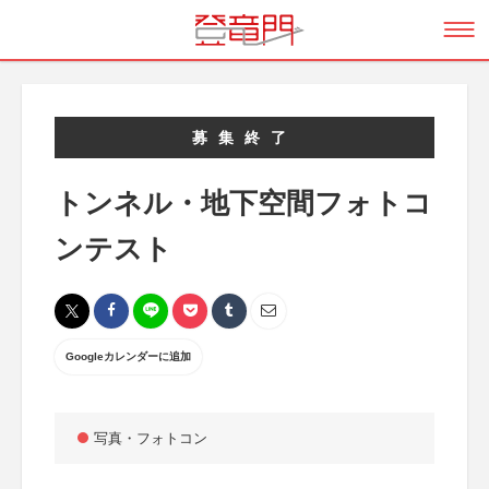
募集終了
トンネル・地下空間フォトコ
ンテスト
Googleカレンダーに追加
写真・フォトコン