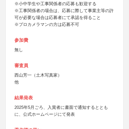
※小中学生や工事関係者の応募も歓迎する
※工事関係者の場合は、応募に際して事業主等の許
可が必要な場合は応募者にて承認を得ること
※プロカメラマンの方は応募不可
参加費
無し
審査員
西山芳一（土木写真家）
他
結果発表
2025年5月ごろ、入賞者に書面で通知するととも
に、公式ホームページにて発表