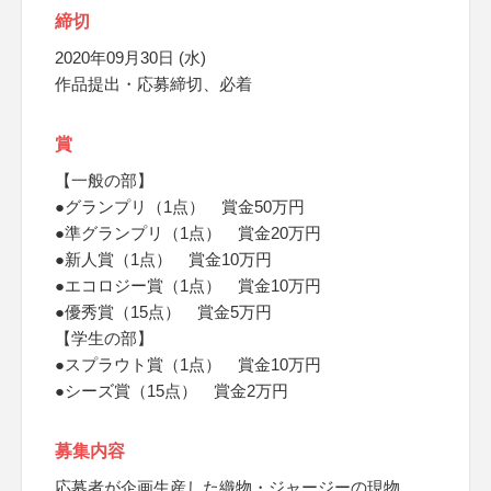
締切
2020年09月30日 (水)
作品提出・応募締切、必着
賞
【一般の部】
●グランプリ（1点） 賞金50万円
●準グランプリ（1点） 賞金20万円
●新人賞（1点） 賞金10万円
●エコロジー賞（1点） 賞金10万円
●優秀賞（15点） 賞金5万円
【学生の部】
●スプラウト賞（1点） 賞金10万円
●シーズ賞（15点） 賞金2万円
募集内容
応募者が企画生産した織物・ジャージーの現物