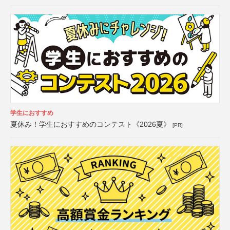
学生におすすめ
夏休み！学生におすすめのコンテスト《2026夏》
[PR]