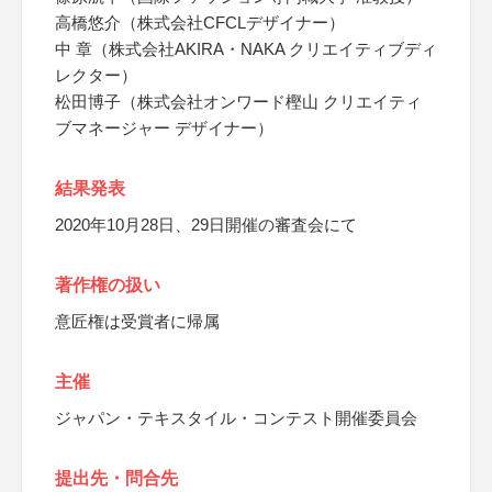
高橋悠介（株式会社CFCLデザイナー）
中 章（株式会社AKIRA・NAKA クリエイティブディ
レクター）
松田博子（株式会社オンワード樫山 クリエイティ
ブマネージャー デザイナー）
結果発表
2020年10月28日、29日開催の審査会にて
著作権の扱い
意匠権は受賞者に帰属
主催
ジャパン・テキスタイル・コンテスト開催委員会
提出先・問合先