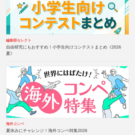
編集部セレクト
自由研究にもおすすめ！小学生向けコンテストまとめ《2026
夏》
海外コンペ
夏休みにチャレンジ！海外コンペ特集2026