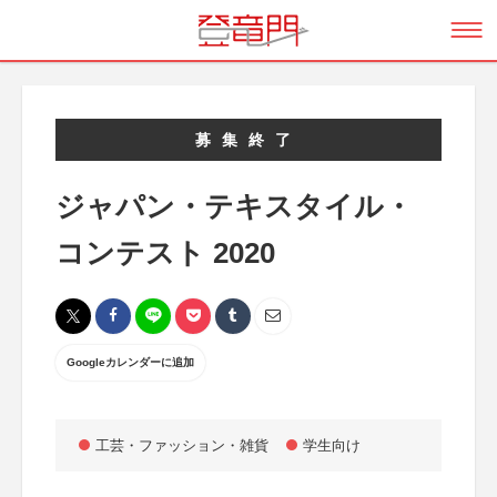
募集終了
ジャパン・テキスタイル・
コンテスト 2020
Googleカレンダーに追加
工芸・ファッション・雑貨
学生向け