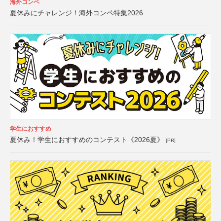
海外コンペ
夏休みにチャレンジ！海外コンペ特集2026
学生におすすめ
夏休み！学生におすすめのコンテスト《2026夏》
[PR]