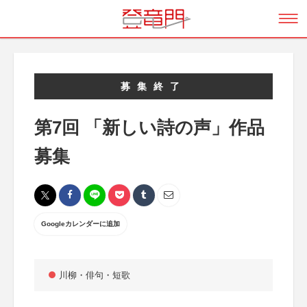
募集終了
第7回 「新しい詩の声」作品
募集
Googleカレンダーに追加
川柳・俳句・短歌