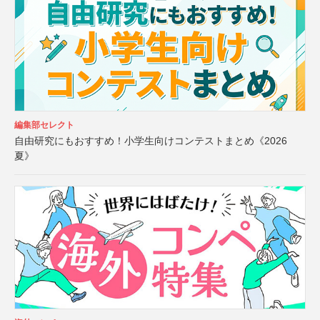
編集部セレクト
自由研究にもおすすめ！小学生向けコンテストまとめ《2026
夏》