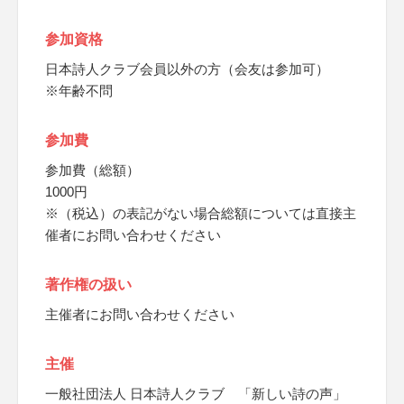
参加資格
日本詩人クラブ会員以外の方（会友は参加可）
※年齢不問
参加費
参加費（総額）
1000円
※（税込）の表記がない場合総額については直接主
催者にお問い合わせください
著作権の扱い
主催者にお問い合わせください
主催
一般社団法人 日本詩人クラブ 「新しい詩の声」