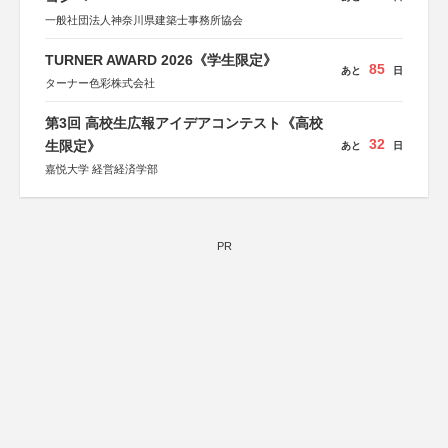
一般社団法人神奈川県建築士事務所協会
TURNER AWARD 2026《学生限定》
85
あと
日
ターナー色彩株式会社
第3回 高校生広報アイデアコンテスト《高校
32
生限定》
あと
日
嘉悦大学 経営経済学部
PR