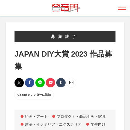
募集終了
JAPAN DIY大賞 2023 作品募
集
Googleカレンダーに追加
絵画・アート
プロダクト・商品企画・家具
建築・インテリア・エクステリア
学生向け