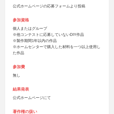
公式ホームページの応募フォームより投稿
参加資格
個人またはグループ
※他コンテストに応募していないDIY作品
※製作期間1年以内の作品
※ホームセンターで購入した材料を一つ以上使用し
た作品
参加費
無し
結果発表
公式ホームページにて
著作権の扱い