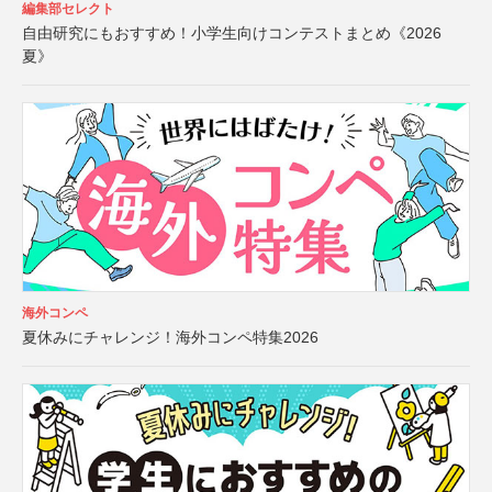
編集部セレクト
自由研究にもおすすめ！小学生向けコンテストまとめ《2026
夏》
海外コンペ
夏休みにチャレンジ！海外コンペ特集2026