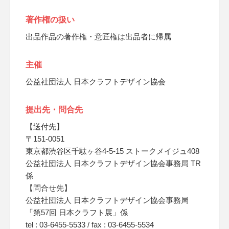
著作権の扱い
出品作品の著作権・意匠権は出品者に帰属
主催
公益社団法人 日本クラフトデザイン協会
提出先・問合先
【送付先】
〒151-0051
東京都渋谷区千駄ヶ谷4-5-15 ストークメイジュ408
公益社団法人 日本クラフトデザイン協会事務局 TR
係
【問合せ先】
公益社団法人 日本クラフトデザイン協会事務局
「第57回 日本クラフト展」係
tel : 03-6455-5533 / fax : 03-6455-5534