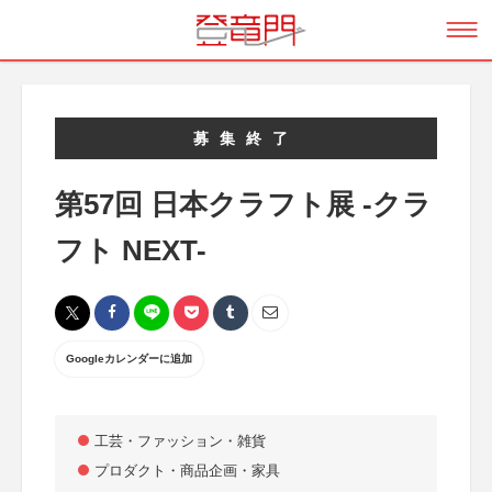
募集終了
第57回 日本クラフト展 -クラ
フト NEXT-
Googleカレンダーに追加
工芸・ファッション・雑貨
プロダクト・商品企画・家具