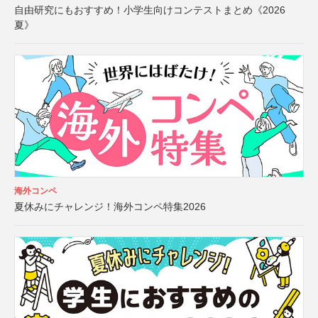
自由研究にもおすすめ！小学生向けコンテストまとめ《2026
夏》
海外コンペ
夏休みにチャレンジ！海外コンペ特集2026