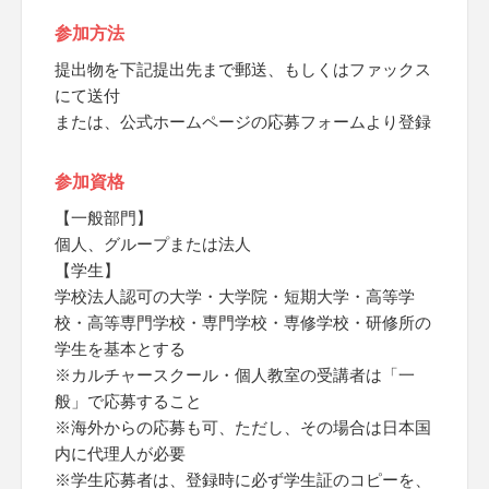
参加方法
提出物を下記提出先まで郵送、もしくはファックス
にて送付
または、公式ホームページの応募フォームより登録
参加資格
【一般部門】
個人、グループまたは法人
【学生】
学校法人認可の大学・大学院・短期大学・高等学
校・高等専門学校・専門学校・専修学校・研修所の
学生を基本とする
※カルチャースクール・個人教室の受講者は「一
般」で応募すること
※海外からの応募も可、ただし、その場合は日本国
内に代理人が必要
※学生応募者は、登録時に必ず学生証のコピーを、