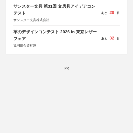
サンスター文具 第31回 文房具アイデアコン
29
テスト
あと
日
サンスター文具株式会社
革のデザインコンテスト 2026 in 東京レザー
32
フェア
あと
日
協同組合資材連
PR