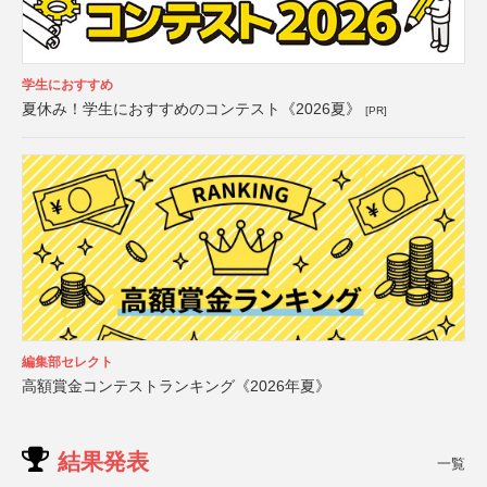
学生におすすめ
夏休み！学生におすすめのコンテスト《2026夏》
[PR]
編集部セレクト
高額賞金コンテストランキング《2026年夏》
結果発表
一覧