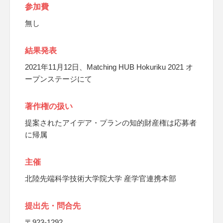
参加費
無し
結果発表
2021年11月12日、Matching HUB Hokuriku 2021 オ
ープンステージにて
著作権の扱い
提案されたアイデア・プランの知的財産権は応募者
に帰属
主催
北陸先端科学技術大学院大学 産学官連携本部
提出先・問合先
〒923-1292