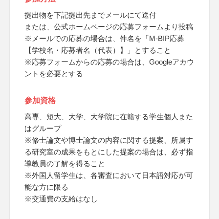
提出物を下記提出先までメールにて送付
または、公式ホームページの応募フォームより投稿
※メールでの応募の場合は、件名を「M-BIP応募
【学校名・応募者名（代表）】」とすること
※応募フォームからの応募の場合は、Googleアカウ
ントを必要とする
参加資格
高専、短大、大学、大学院に在籍する学生個人また
はグループ
※修士論文や博士論文の内容に関する提案、所属す
る研究室の成果をもとにした提案の場合は、必ず指
導教員の了解を得ること
※外国人留学生は、各審査において日本語対応が可
能な方に限る
※交通費の支給はなし