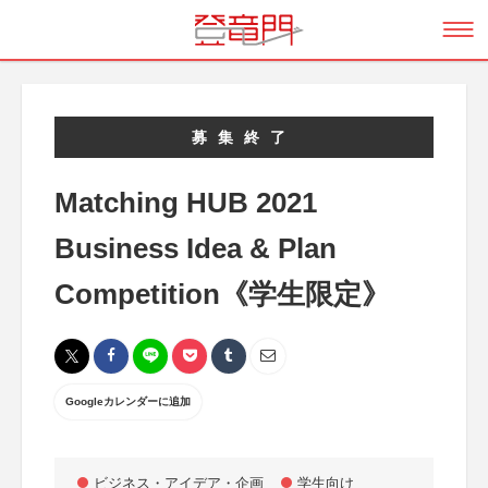
募集終了
Matching HUB 2021
Business Idea & Plan
Competition《学生限定》
Googleカレンダーに追加
ビジネス・アイデア・企画
学生向け