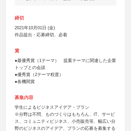
締切
2021年10月01日 (金)
作品提出・応募締切、必着
賞
●最優秀賞（1テーマ） 提案テーマに関連した企業
トップとの会談
●優秀賞（2テーマ程度）
●各機関賞
募集内容
学生によるビジネスアイデア・プラン
※分野は不問、ものづくりはもちろん、IT、サービ
ス、コミュニティビジネス、小売販売等、幅広い分
野のビジネスのアイデア、プランの応募を募集する