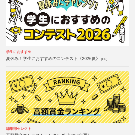
学生におすすめ
夏休み！学生におすすめのコンテスト《2026夏》
[PR]
編集部セレクト