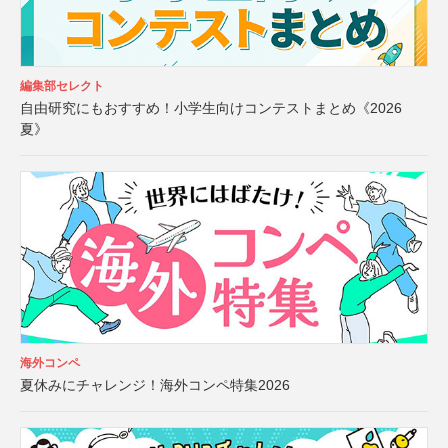
編集部セレクト
自由研究にもおすすめ！小学生向けコンテストまとめ《2026
夏》
海外コンペ
夏休みにチャレンジ！海外コンペ特集2026