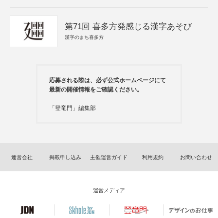
第71回 喜多方発感じる漢字あそび
漢字のまち喜多方
応募される際は、必ず公式ホームページにて
最新の開催情報をご確認ください。
「登竜門」編集部
運営会社
掲載申し込み
主催運営ガイド
利用規約
お問い合わせ
運営メディア