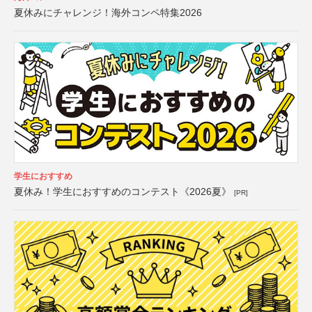
夏休みにチャレンジ！海外コンペ特集2026
学生におすすめ
夏休み！学生におすすめのコンテスト《2026夏》
[PR]