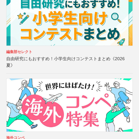
編集部セレクト
自由研究にもおすすめ！小学生向けコンテストまとめ《2026
夏》
海外コンペ