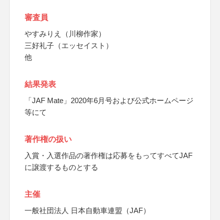
審査員
やすみりえ（川柳作家）
三好礼子（エッセイスト）
他
結果発表
「JAF Mate」2020年6月号および公式ホームページ
等にて
著作権の扱い
入賞・入選作品の著作権は応募をもってすべてJAF
に譲渡するものとする
主催
一般社団法人 日本自動車連盟（JAF）