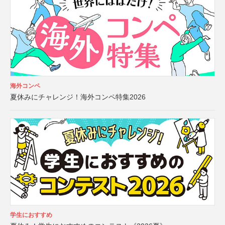
海外コンペ
夏休みにチャレンジ！海外コンペ特集2026
学生におすすめ