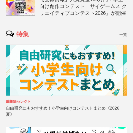
向け創作コンテスト「サイゲームス ク
リエイティブコンテスト2026」が開催
特集
一覧
編集部セレクト
自由研究にもおすすめ！小学生向けコンテストまとめ《2026
夏》