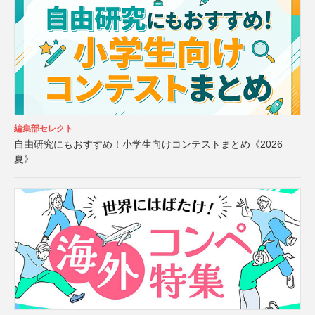
編集部セレクト
自由研究にもおすすめ！小学生向けコンテストまとめ《2026
夏》