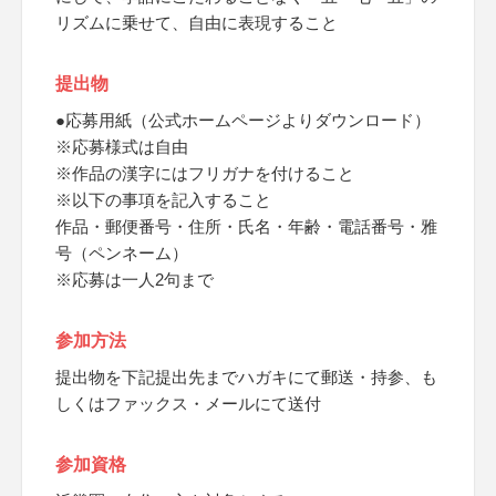
リズムに乗せて、自由に表現すること
提出物
●応募用紙（公式ホームページよりダウンロード）
※応募様式は自由
※作品の漢字にはフリガナを付けること
※以下の事項を記入すること
作品・郵便番号・住所・氏名・年齢・電話番号・雅
号（ペンネーム）
※応募は一人2句まで
参加方法
提出物を下記提出先までハガキにて郵送・持参、も
しくはファックス・メールにて送付
参加資格