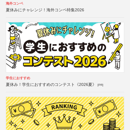
海外コンペ
夏休みにチャレンジ！海外コンペ特集2026
学生におすすめ
夏休み！学生におすすめのコンテスト《2026夏》
[PR]