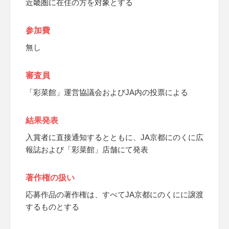
近畿圏に在住の方を対象とする
参加費
無し
審査員
「彩菜館」運営協議会およびJA内の投票による
結果発表
入賞者に直接通知するとともに、JA京都にのくに広
報誌および「彩菜館」店舗にて発表
著作権の扱い
応募作品の著作権は、すべてJA京都にのくにに譲渡
するものとする