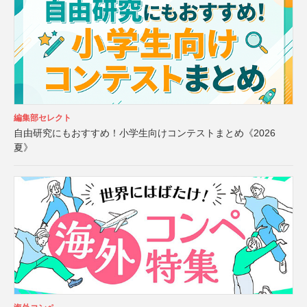
編集部セレクト
自由研究にもおすすめ！小学生向けコンテストまとめ《2026
夏》