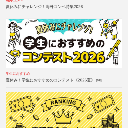
海外コンペ
夏休みにチャレンジ！海外コンペ特集2026
学生におすすめ
夏休み！学生におすすめのコンテスト《2026夏》
[PR]