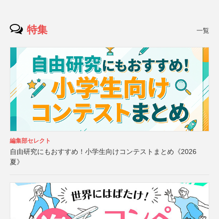
特集
一覧
編集部セレクト
自由研究にもおすすめ！小学生向けコンテストまとめ《2026
夏》