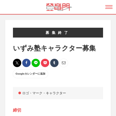
募集終了
いずみ塾キャラクター募集
Googleカレンダーに追加
ロゴ・マーク・キャラクター
締切