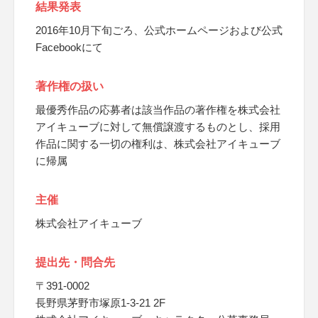
結果発表
2016年10月下旬ごろ、公式ホームページおよび公式
Facebookにて
著作権の扱い
最優秀作品の応募者は該当作品の著作権を株式会社
アイキューブに対して無償譲渡するものとし、採用
作品に関する一切の権利は、株式会社アイキューブ
に帰属
主催
株式会社アイキューブ
提出先・問合先
〒391-0002
長野県茅野市塚原1-3-21 2F