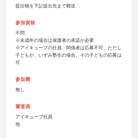
提出物を下記提出先まで郵送
参加資格
不問
※未成年の場合は保護者の承諾が必要
※アイキューブの社員、関係者は応募不可、ただし
子どもが、いずみ塾生の場合、その子どもの応募は
可
参加費
無し
審査員
アイキューブ社員
他