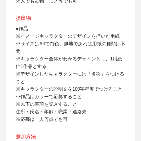
※人でも動物、モノ等でも可
提出物
●作品
※イメージキャラクターのデザインを描いた用紙
※サイズはA4で白色、無地であれば用紙の種類は不
問
※キャラクター全体がわかるデザインとし、1用紙
に1作品とする
※デザインしたキャラクターには「名称」をつける
こと
※キャラクターの説明文を100字程度でつけること
※作品はカラーで応募すること
※以下の事項を記入すること
住所・氏名・年齢・職業・連絡先
※応募は一人何点でも可
参加方法