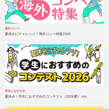
海外コンペ
夏休みにチャレンジ！海外コンペ特集2026
学生におすすめ
夏休み！学生におすすめのコンテスト《2026夏》
[PR]