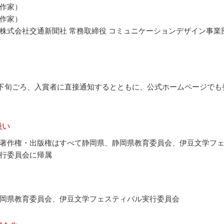
作家）
作家）
株式会社交通新聞社 常務取締役 コミュニケーションデザイン事業
1月下旬ごろ、入賞者に直接通知するとともに、公式ホームページでも
扱い
著作権・出版権はすべて静岡県、静岡県教育委員会、伊豆文学フ
行委員会に帰属
岡県教育委員会、伊豆文学フェスティバル実行委員会