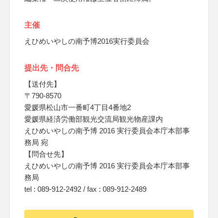
主催
えひめいやしの南予博2016実行委員会
提出先・問合先
【送付先】
〒790-8570
愛媛県松山市一番町4丁目4番地2
愛媛県経済労働部観光交流局観光物産課内
えひめいやしの南予博 2016 実行委員会本庁本部事
務局 宛
【問合せ先】
えひめいやしの南予博 2016 実行委員会本庁本部事
務局
tel : 089-912-2492 / fax : 089-912-2489