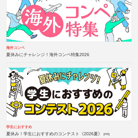
海外コンペ
夏休みにチャレンジ！海外コンペ特集2026
学生におすすめ
夏休み！学生におすすめのコンテスト《2026夏》
[PR]