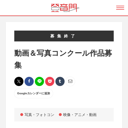
募集終了
動画＆写真コンクール作品募
集
Googleカレンダーに追加
写真・フォトコン
映像・アニメ・動画