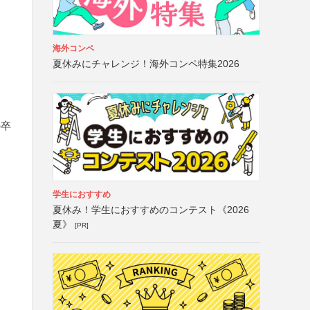
海外コンペ
夏休みにチャレンジ！海外コンペ特集2026
の卒
学生におすすめ
夏休み！学生におすすめのコンテスト《2026
夏》
[PR]