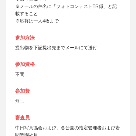
※メールの件名に「フォトコンテストTR係」と記
載すること
※応募は一人4枚まで
参加方法
提出物を下記提出先までメールにて送付
参加資格
不問
参加費
無し
審査員
中日写真協会および、各公園の指定管理者および岩
間造園社員