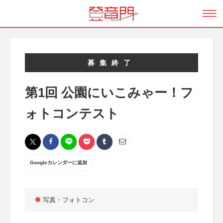
募集終了
第1回 公園にいこみゃー！フ
ォトコンテスト
Googleカレンダーに追加
写真・フォトコン