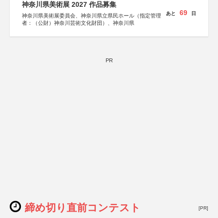
神奈川県美術展 2027 作品募集
69
あと
日
神奈川県美術展委員会、神奈川県立県民ホール（指定管理
者：（公財）神奈川芸術文化財団）、神奈川県
PR
締め切り直前コンテスト
[PR]