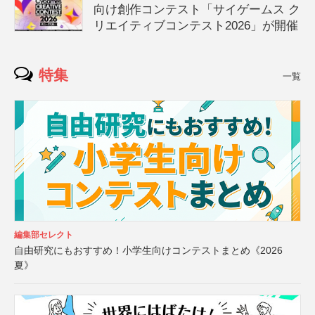
向け創作コンテスト「サイゲームス ク
リエイティブコンテスト2026」が開催
特集
一覧
編集部セレクト
自由研究にもおすすめ！小学生向けコンテストまとめ《2026
夏》