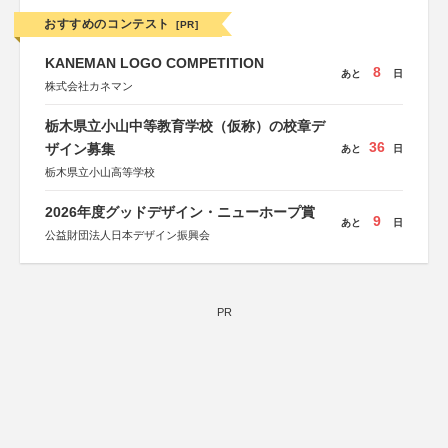
おすすめのコンテスト
[PR]
KANEMAN LOGO COMPETITION
8
あと
日
株式会社カネマン
栃木県立小山中等教育学校（仮称）の校章デ
36
ザイン募集
あと
日
栃木県立小山高等学校
2026年度グッドデザイン・ニューホープ賞
9
あと
日
公益財団法人日本デザイン振興会
PR