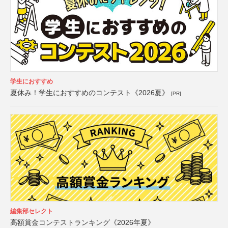
学生におすすめ
夏休み！学生におすすめのコンテスト《2026夏》
[PR]
編集部セレクト
高額賞金コンテストランキング《2026年夏》