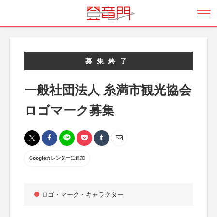
募集終了
一般社団法人 糸満市観光協会
ロゴマーク募集
Googleカレンダーに追加
ロゴ・マーク・キャラクター