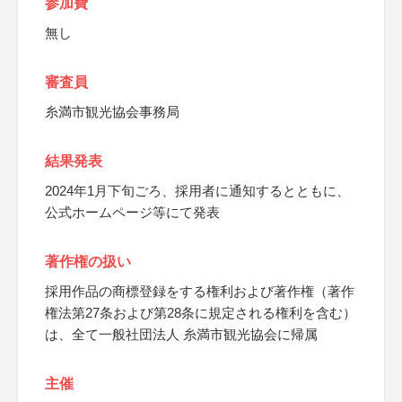
参加費
無し
審査員
糸満市観光協会事務局
結果発表
2024年1月下旬ごろ、採用者に通知するとともに、
公式ホームページ等にて発表
著作権の扱い
採用作品の商標登録をする権利および著作権（著作
権法第27条および第28条に規定される権利を含む）
は、全て一般社団法人 糸満市観光協会に帰属
主催