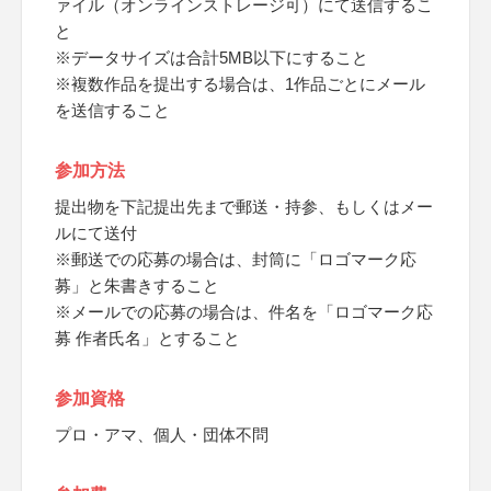
ァイル（オンラインストレージ可）にて送信するこ
と
※データサイズは合計5MB以下にすること
※複数作品を提出する場合は、1作品ごとにメール
を送信すること
参加方法
提出物を下記提出先まで郵送・持参、もしくはメー
ルにて送付
※郵送での応募の場合は、封筒に「ロゴマーク応
募」と朱書きすること
※メールでの応募の場合は、件名を「ロゴマーク応
募 作者氏名」とすること
参加資格
プロ・アマ、個人・団体不問