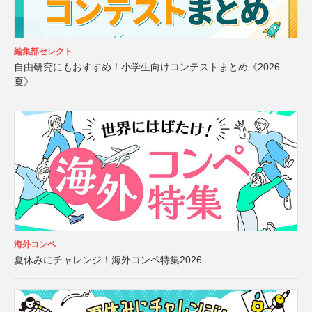
編集部セレクト
自由研究にもおすすめ！小学生向けコンテストまとめ《2026
夏》
海外コンペ
夏休みにチャレンジ！海外コンペ特集2026