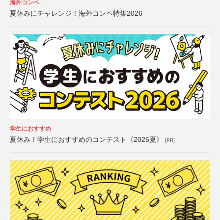
海外コンペ
夏休みにチャレンジ！海外コンペ特集2026
学生におすすめ
夏休み！学生におすすめのコンテスト《2026夏》
[PR]