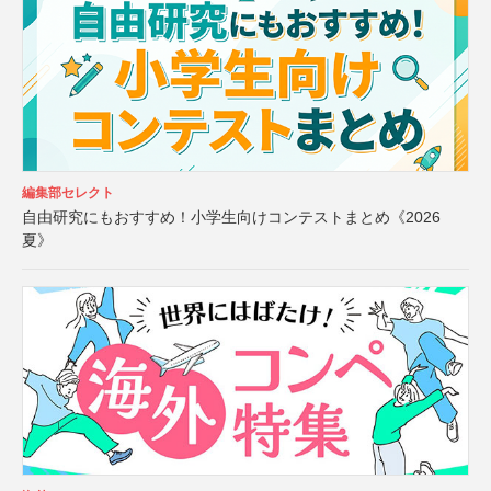
編集部セレクト
自由研究にもおすすめ！小学生向けコンテストまとめ《2026
夏》