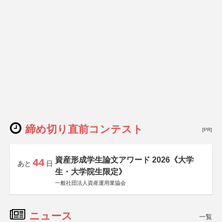
締め切り直前コンテスト
[PR]
資産形成学生論文アワード 2026《大学
44
あと
日
生・大学院生限定》
一般社団法人資産運用業協会
ニュース
一覧