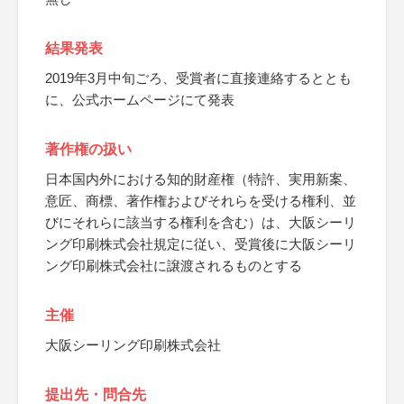
結果発表
2019年3月中旬ごろ、受賞者に直接連絡するととも
に、公式ホームページにて発表
著作権の扱い
日本国内外における知的財産権（特許、実用新案、
意匠、商標、著作権およびそれらを受ける権利、並
びにそれらに該当する権利を含む）は、大阪シーリ
ング印刷株式会社規定に従い、受賞後に大阪シーリ
ング印刷株式会社に譲渡されるものとする
主催
大阪シーリング印刷株式会社
提出先・問合先