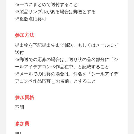
※一つにまとめて送付すること
※製品サンプルがある場合は郵送とする
※複数点応募可
参加方法
提出物を下記提出先まで郵送、もしくはメールにて
送付
※郵送での応募の場合は、送り状の品名部分に「シ
ールアイデアコンペ作品在中」と記載すること
※メールでの応募の場合は、件名を「シールアイデ
アコンペ作品応募 _ お名前」とすること
参加資格
不問
参加費
無し