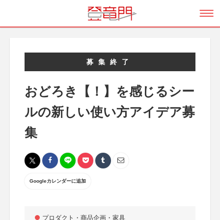
募集終了
おどろき【！】を感じるシー
ルの新しい使い方アイデア募
集
Googleカレンダーに追加
プロダクト・商品企画・家具