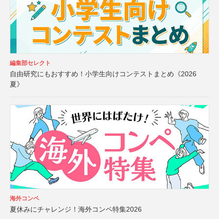
編集部セレクト
自由研究にもおすすめ！小学生向けコンテストまとめ《2026
夏》
海外コンペ
夏休みにチャレンジ！海外コンペ特集2026