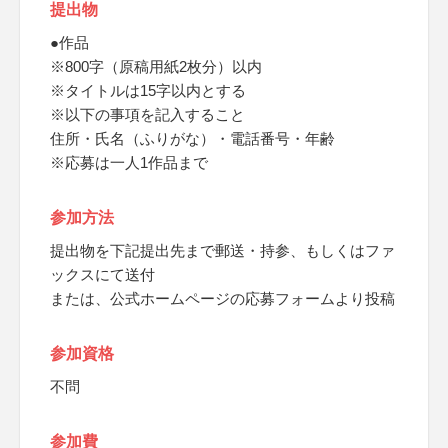
提出物
●作品
※800字（原稿用紙2枚分）以内
※タイトルは15字以内とする
※以下の事項を記入すること
住所・氏名（ふりがな）・電話番号・年齢
※応募は一人1作品まで
参加方法
提出物を下記提出先まで郵送・持参、もしくはファ
ックスにて送付
または、公式ホームページの応募フォームより投稿
参加資格
不問
参加費