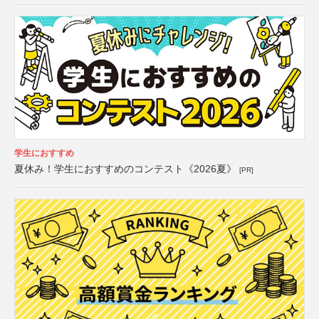
学生におすすめ
夏休み！学生におすすめのコンテスト《2026夏》
[PR]