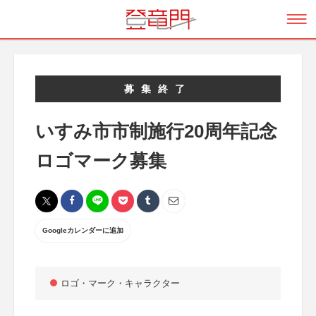
募集終了
いすみ市市制施行20周年記念
ロゴマーク募集
Googleカレンダーに追加
ロゴ・マーク・キャラクター