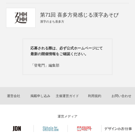
第71回 喜多方発感じる漢字あそび
漢字のまち喜多方
応募される際は、必ず公式ホームページにて
最新の開催情報をご確認ください。
「登竜門」編集部
運営会社
掲載申し込み
主催運営ガイド
利用規約
お問い合わせ
運営メディア