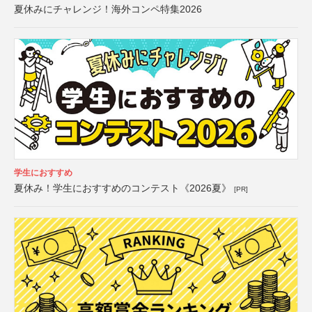
夏休みにチャレンジ！海外コンペ特集2026
学生におすすめ
夏休み！学生におすすめのコンテスト《2026夏》
[PR]