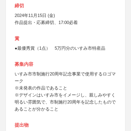
締切
2024年11月15日 (金)
作品提出・応募締切、17:00必着
賞
●最優秀賞（1点） 5万円分のいすみ市特産品
募集内容
いすみ市市制施行20周年記念事業で使用するロゴマ
ーク
※未発表の作品であること
※デザインはいすみ市をイメージし、親しみやすく
明るい雰囲気で、市制施行20周年を記念したもので
あることが分かること
提出物