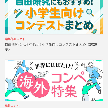
編集部セレクト
自由研究にもおすすめ！小学生向けコンテストまとめ《2026
夏》
海外コンペ