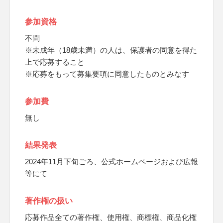
参加資格
不問
※未成年（18歳未満）の人は、保護者の同意を得た
上で応募すること
※応募をもって募集要項に同意したものとみなす
参加費
無し
結果発表
2024年11月下旬ごろ、公式ホームページおよび広報
等にて
著作権の扱い
応募作品全ての著作権、使用権、商標権、商品化権