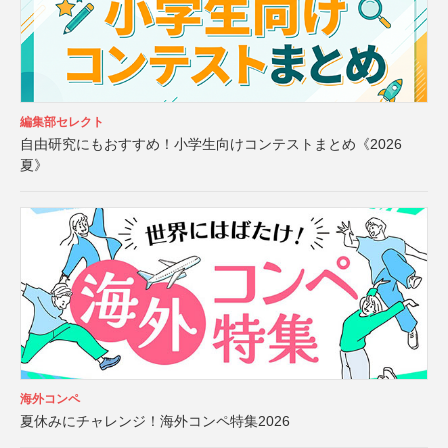
編集部セレクト
自由研究にもおすすめ！小学生向けコンテストまとめ《2026
夏》
海外コンペ
夏休みにチャレンジ！海外コンペ特集2026