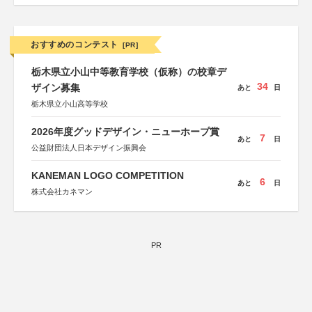
おすすめのコンテスト
[PR]
栃木県立小山中等教育学校（仮称）の校章デ
34
ザイン募集
あと
日
栃木県立小山高等学校
2026年度グッドデザイン・ニューホープ賞
7
あと
日
公益財団法人日本デザイン振興会
KANEMAN LOGO COMPETITION
6
あと
日
株式会社カネマン
PR