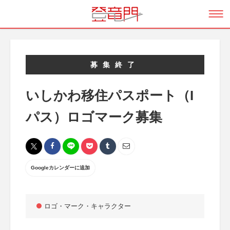
募集終了
いしかわ移住パスポート（I
パス）ロゴマーク募集
Googleカレンダーに追加
ロゴ・マーク・キャラクター