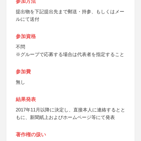
参加方法
提出物を下記提出先まで郵送・持参、もしくはメー
ルにて送付
参加資格
不問
※グループで応募する場合は代表者を指定すること
参加費
無し
結果発表
2017年11月以降に決定し、直接本人に連絡するとと
もに、新聞紙上およびホームページ等にて発表
著作権の扱い