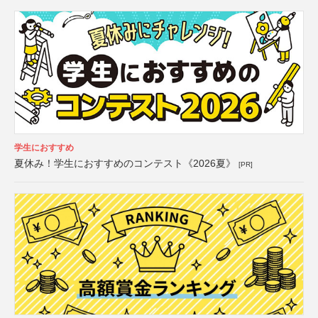
学生におすすめ
夏休み！学生におすすめのコンテスト《2026夏》
[PR]