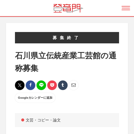
募集終了
石川県立伝統産業工芸館の通
称募集
Googleカレンダーに追加
文芸・コピー・論文