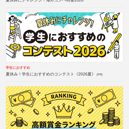
夏休みにチャレンジ！海外コンペ特集2026
学生におすすめ
夏休み！学生におすすめのコンテスト《2026夏》
[PR]