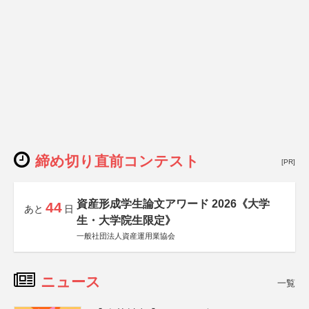
締め切り直前コンテスト
[PR]
資産形成学生論文アワード 2026《大学
44
あと
日
生・大学院生限定》
一般社団法人資産運用業協会
ニュース
一覧