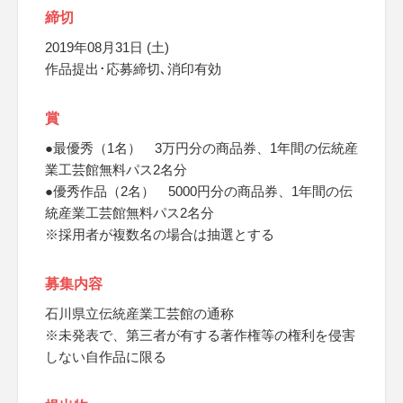
締切
2019年08月31日 (土)
作品提出･応募締切､消印有効
賞
●最優秀（1名） 3万円分の商品券、1年間の伝統産
業工芸館無料パス2名分
●優秀作品（2名） 5000円分の商品券、1年間の伝
統産業工芸館無料パス2名分
※採用者が複数名の場合は抽選とする
募集内容
石川県立伝統産業工芸館の通称
※未発表で、第三者が有する著作権等の権利を侵害
しない自作品に限る