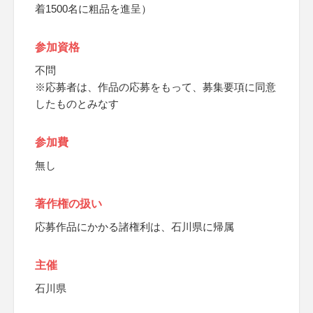
着1500名に粗品を進呈）
参加資格
不問
※応募者は、作品の応募をもって、募集要項に同意
したものとみなす
参加費
無し
著作権の扱い
応募作品にかかる諸権利は、石川県に帰属
主催
石川県