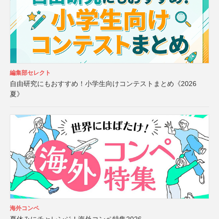
編集部セレクト
自由研究にもおすすめ！小学生向けコンテストまとめ《2026
夏》
海外コンペ