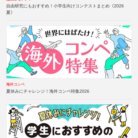
自由研究にもおすすめ！小学生向けコンテストまとめ《2026
夏》
海外コンペ
夏休みにチャレンジ！海外コンペ特集2026