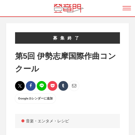
募集終了
第5回 伊勢志摩国際作曲コン
クール
Googleカレンダーに追加
音楽・エンタメ・レシピ