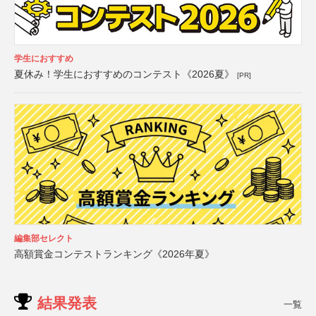
学生におすすめ
夏休み！学生におすすめのコンテスト《2026夏》
[PR]
編集部セレクト
高額賞金コンテストランキング《2026年夏》
結果発表
一覧