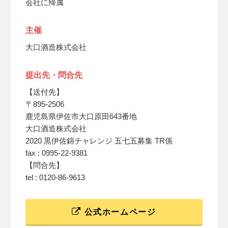
会社に帰属
主催
大口酒造株式会社
提出先・問合先
【送付先】
〒895-2506
鹿児島県伊佐市大口原田643番地
大口酒造株式会社
2020 黒伊佐錦チャレンジ 五七五募集 TR係
fax : 0995-22-9381
【問合先】
tel : 0120-86-9613
公式ホームページ