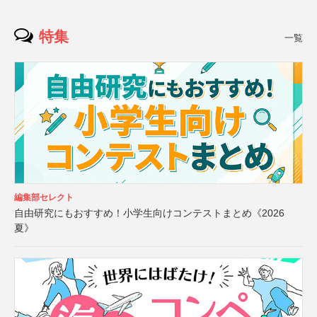
特集
一覧
編集部セレクト
自由研究にもおすすめ！小学生向けコンテストまとめ《2026
夏》