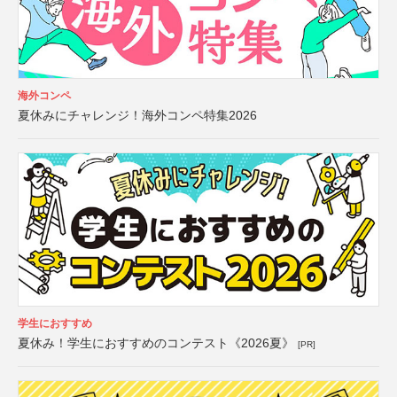
海外コンペ
夏休みにチャレンジ！海外コンペ特集2026
学生におすすめ
夏休み！学生におすすめのコンテスト《2026夏》
[PR]