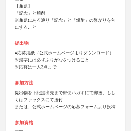
【兼題】
「記念」と焼酎
※兼題にある通り「記念」と「焼酎」の繋がりを句
にすること
提出物
●応募用紙（公式ホームページよりダウンロード）
※漢字には必ずふりがなをつけること
※応募は一人3点まで
参加方法
提出物を下記提出先まで郵便ハガキにて郵送、もし
くはファックスにて送付
または、公式ホームページの応募フォームより投稿
参加資格