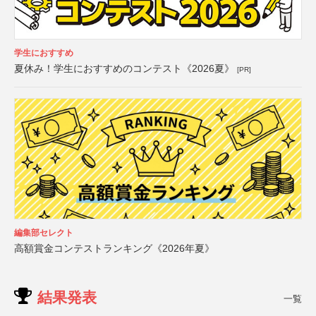
学生におすすめ
夏休み！学生におすすめのコンテスト《2026夏》
[PR]
編集部セレクト
高額賞金コンテストランキング《2026年夏》
結果発表
一覧