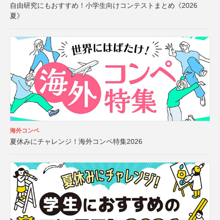
自由研究にもおすすめ！小学生向けコンテストまとめ《2026
夏》
海外コンペ
夏休みにチャレンジ！海外コンペ特集2026