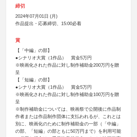
締切
2024年07月01日 (月)
作品提出・応募締切、15:00必着
賞
【「中編」の部】
●シナリオ大賞（1作品） 賞金5万円
※映画化された作品に対し制作補助金200万円を贈
呈
【「短編」の部】
●シナリオ大賞（1作品） 賞金5万円
※映画化された作品に対し制作補助金100万円を贈
呈
※制作補助金については、映画祭で公開後に作品制
作者または作品制作団体に支払われるが、これとは
別に、映画化のために制作補助金の一部（「中編」
の部、「短編」の部ともに50万円まで）を利用可能