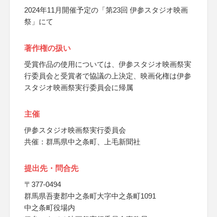
2024年11月開催予定の「第23回 伊参スタジオ映画
祭」にて
著作権の扱い
受賞作品の使用については、伊参スタジオ映画祭実
行委員会と受賞者で協議の上決定、映画化権は伊参
スタジオ映画祭実行委員会に帰属
主催
伊参スタジオ映画祭実行委員会
共催：群馬県中之条町、上毛新聞社
提出先・問合先
〒377-0494
群馬県吾妻郡中之条町大字中之条町1091
中之条町役場内