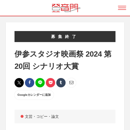
募集終了
伊参スタジオ映画祭 2024 第
20回 シナリオ大賞
Googleカレンダーに追加
文芸・コピー・論文