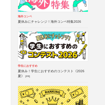
海外コンペ
夏休みにチャレンジ！海外コンペ特集2026
学生におすすめ
夏休み！学生におすすめのコンテスト《2026
夏》
[PR]