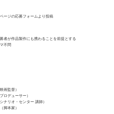
ページの応募フォームより投稿
募者が作品製作にも携わることを前提とする
マ不問
映画監督）
プロデューサー）
シナリオ・センター 講師）
（脚本家）