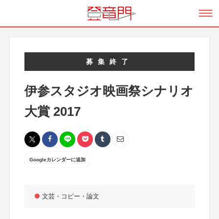
募集終了
伊参スタジオ映画祭シナリオ
大賞 2017
Googleカレンダーに追加
文芸・コピー・論文