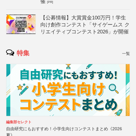
催
[PR]
【公募情報】大賞賞金100万円！学生
向け創作コンテスト「サイゲームス ク
リエイティブコンテスト2026」が開催
特集
一覧
編集部セレクト
自由研究にもおすすめ！小学生向けコンテストまとめ《2026
夏》