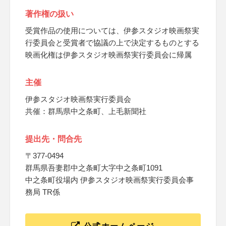
著作権の扱い
受賞作品の使用については、伊参スタジオ映画祭実
行委員会と受賞者で協議の上で決定するものとする
映画化権は伊参スタジオ映画祭実行委員会に帰属
主催
伊参スタジオ映画祭実行委員会
共催：群馬県中之条町、上毛新聞社
提出先・問合先
〒377-0494
群馬県吾妻郡中之条町大字中之条町1091
中之条町役場内 伊参スタジオ映画祭実行委員会事
務局 TR係