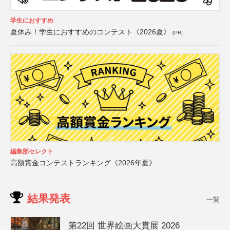
学生におすすめ
夏休み！学生におすすめのコンテスト《2026夏》
[PR]
編集部セレクト
高額賞金コンテストランキング《2026年夏》
結果発表
一覧
第22回 世界絵画大賞展 2026