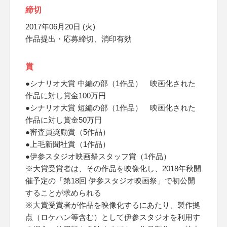
締切
2017年06月20日 (火)
作品提出・応募締切、消印有効
賞
●シナリオ大賞 中編の部（1作品） 映画化された
作品に対し賞金100万円
●シナリオ大賞 短編の部（1作品） 映画化された
作品に対し賞金50万円
●審査員奨励賞（5作品）
●上毛新聞社賞（1作品）
●伊参スタジオ映画祭スタッフ賞（1作品）
※大賞受賞者は、その作品を映像化し、2018年秋開
催予定の「第18回 伊参スタジオ映画祭」で初公開
することが求められる
※大賞受賞者が作品を映像化するにあたり、製作拠
点（ロケハン等含む）として伊参スタジオを利用す