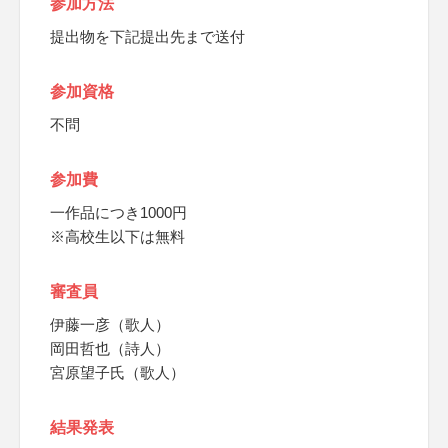
参加方法
提出物を下記提出先まで送付
参加資格
不問
参加費
一作品につき1000円
※高校生以下は無料
審査員
伊藤一彦（歌人）
岡田哲也（詩人）
宮原望子氏（歌人）
結果発表