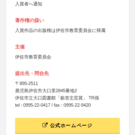
入賞者へ通知
著作権の扱い
入賞作品の出版権は伊佐市教育委員会に帰属
主催
伊佐市教育委員会
提出先・問合先
〒895-2511
鹿児島伊佐市大口里2845番地2
伊佐市立大口図書館「銀杏文芸賞」 TR係
tel : 0995-22-0417 / fax : 0995-22-9420
公式ホームページ