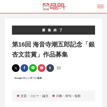
募集終了
第16回 海音寺潮五郎記念「銀
杏文芸賞」作品募集
Googleカレンダーに追加
文芸・コピー・論文
川柳・俳句・短歌