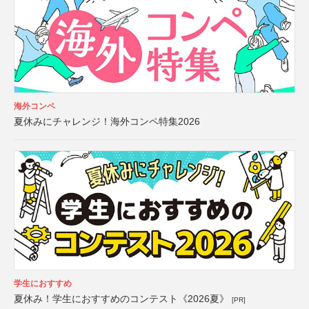
海外コンペ
夏休みにチャレンジ！海外コンペ特集2026
学生におすすめ
夏休み！学生におすすめのコンテスト《2026夏》
[PR]