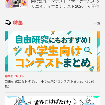
向け創作コンテスト「サイゲームス ク
リエイティブコンテスト2026」が開催
特集
一覧
編集部セレクト
自由研究にもおすすめ！小学生向けコンテストまとめ《2026
夏》