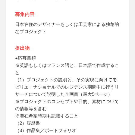
募集内容
日本在住のデザイナーもしくは工芸家による独創的
なプロジェクト
提出物
●応募書類
※英語もしくはフランス語と、日本語で作成するこ
と
（1）プロジェクトの説明と、その実現に向けてモ
ビリエ・ナショナルでのレジデンス期間中に行うリ
サーチについて説明した企画書（最大5ページ）
※プロジェクトのコンセプトや目的、素材について
の情報等を含む
※滞在希望時期も記載すること
（2）履歴書
（3）作品集／ポートフォリオ