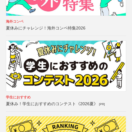
海外コンペ
夏休みにチャレンジ！海外コンペ特集2026
学生におすすめ
夏休み！学生におすすめのコンテスト《2026夏》
[PR]