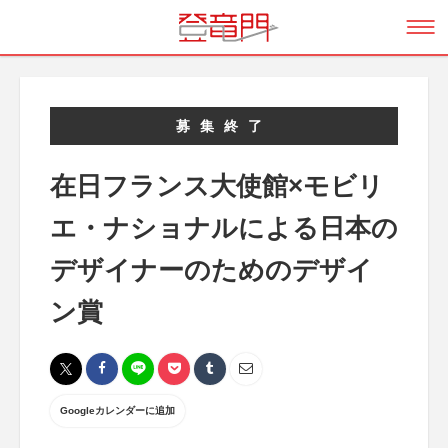
募集終了
在日フランス大使館×モビリ
エ・ナショナルによる日本の
デザイナーのためのデザイ
ン賞
Googleカレンダーに追加