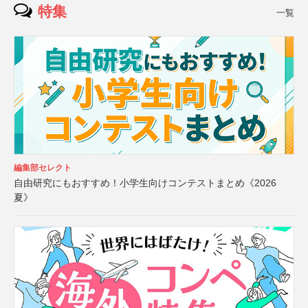
特集
一覧
編集部セレクト
自由研究にもおすすめ！小学生向けコンテストまとめ《2026
夏》