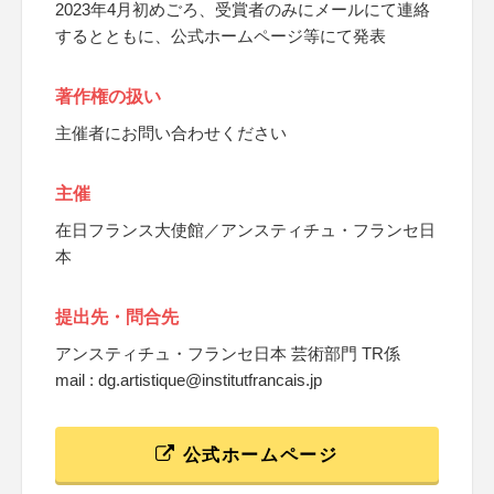
2023年4月初めごろ、受賞者のみにメールにて連絡
するとともに、公式ホームページ等にて発表
著作権の扱い
主催者にお問い合わせください
主催
在日フランス大使館／アンスティチュ・フランセ日
本
提出先・問合先
アンスティチュ・フランセ日本 芸術部門 TR係
mail : dg.artistique@institutfrancais.jp
公式ホームページ