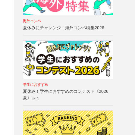
海外コンペ
夏休みにチャレンジ！海外コンペ特集2026
学生におすすめ
夏休み！学生におすすめのコンテスト《2026
夏》
[PR]
、