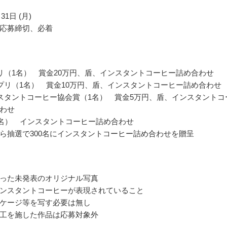
31日 (月)
応募締切、必着
リ（1名） 賞金20万円、盾、インスタントコーヒー詰め合わせ
プリ（1名） 賞金10万円、盾、インスタントコーヒー詰め合わせ
スタントコーヒー協会賞（1名） 賞金5万円、盾、インスタントコ
わせ
0名） インスタントコーヒー詰め合わせ
ら抽選で300名にインスタントコーヒー詰め合わせを贈呈
った未発表のオリジナル写真
ンスタントコーヒーが表現されていること
ケージ等を写す必要は無し
工を施した作品は応募対象外