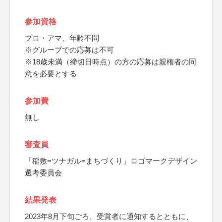
参加資格
プロ・アマ、年齢不問
※グループでの応募は不可
※18歳未満（締切日時点）の方の応募は親権者の同
意を必要とする
参加費
無し
審査員
「稲敷=ツナガル=まちづくり」ロゴマークデザイン
選考委員会
結果発表
2023年8月下旬ごろ、受賞者に通知するとともに、