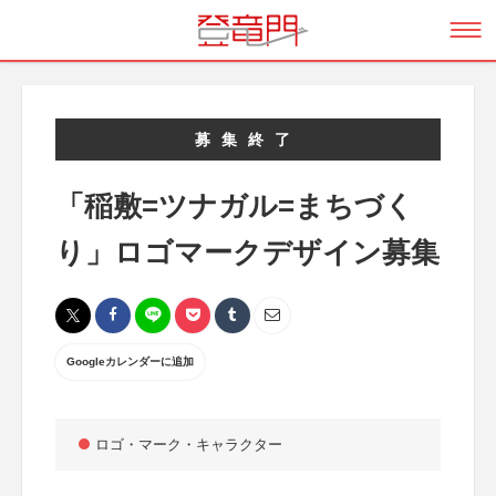
募集終了
「稲敷=ツナガル=まちづく
り」ロゴマークデザイン募集
Googleカレンダーに追加
ロゴ・マーク・キャラクター