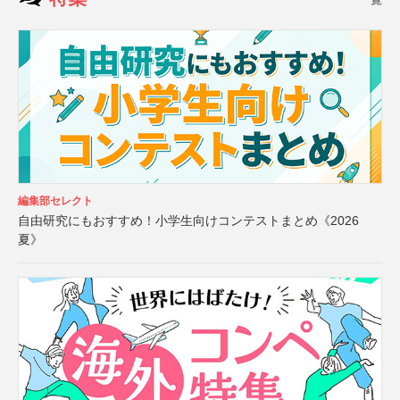
編集部セレクト
自由研究にもおすすめ！小学生向けコンテストまとめ《2026
夏》