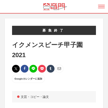
募集終了
イクメンスピーチ甲子園
2021
Googleカレンダーに追加
文芸・コピー・論文