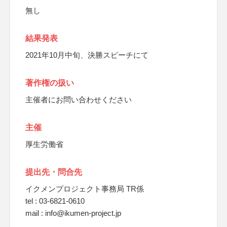
無し
結果発表
2021年10月中旬、決勝スピーチにて
著作権の扱い
主催者にお問い合わせください
主催
厚生労働省
提出先・問合先
イクメンプロジェクト事務局 TR係
tel : 03-6821-0610
mail : info@ikumen-project.jp