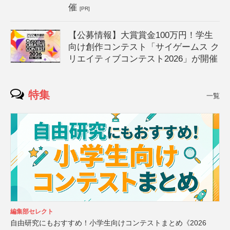
催
[PR]
【公募情報】大賞賞金100万円！学生
向け創作コンテスト「サイゲームス ク
リエイティブコンテスト2026」が開催
特集
一覧
編集部セレクト
自由研究にもおすすめ！小学生向けコンテストまとめ《2026