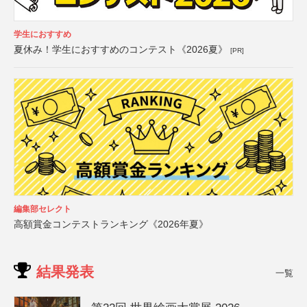
学生におすすめ
夏休み！学生におすすめのコンテスト《2026夏》
[PR]
編集部セレクト
高額賞金コンテストランキング《2026年夏》
結果発表
一覧