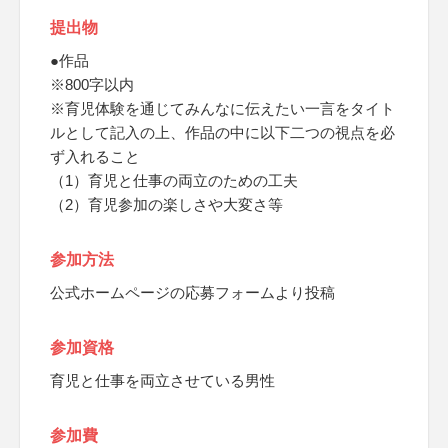
提出物
●作品
※800字以内
※育児体験を通じてみんなに伝えたい一言をタイト
ルとして記入の上、作品の中に以下二つの視点を必
ず入れること
（1）育児と仕事の両立のための工夫
（2）育児参加の楽しさや大変さ等
参加方法
公式ホームページの応募フォームより投稿
参加資格
育児と仕事を両立させている男性
参加費