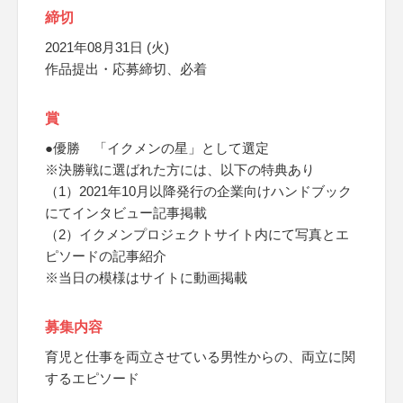
締切
2021年08月31日 (火)
作品提出・応募締切、必着
賞
●優勝 「イクメンの星」として選定
※決勝戦に選ばれた方には、以下の特典あり
（1）2021年10月以降発行の企業向けハンドブック
にてインタビュー記事掲載
（2）イクメンプロジェクトサイト内にて写真とエ
ピソードの記事紹介
※当日の模様はサイトに動画掲載
募集内容
育児と仕事を両立させている男性からの、両立に関
するエピソード